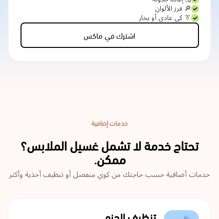
🔎 فرز الألوان
👔 كي عادي أو بخار
اشترك في ماكس
خدمات إضافية
تحتاج خدمة لا تشمل غسيل الملابس؟
ممكن.
خدمات أضافية حسب حاجتك من كوي منفصل أو تنظيف أحذية وأكثر
تنظيف الجزم