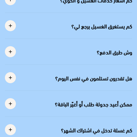
كم يستغرق الغسيل يرجع لي؟
وش طرق الدفع؟
هل تقدرون تستلمون في نفس اليوم؟
ممكن أعيد جدولة طلب أو أغيّر الباقة؟
كم غسلة تدخل في اشتراك الشهر؟