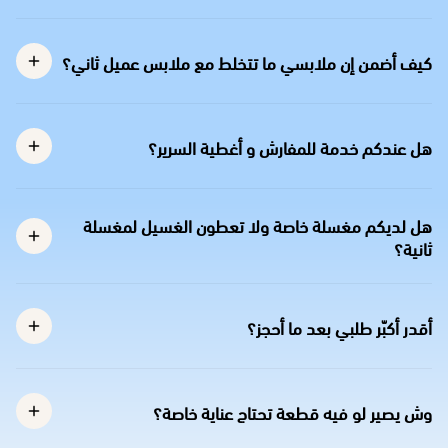
كيف أضمن إن ملابسي ما تتخلط مع ملابس عميل ثاني؟
هل عندكم خدمة للمفارش و أغطية السرير؟
هل لديكم مغسلة خاصة ولا تعطون الغسيل لمغسلة
ثانية؟
أقدر أكبّر طلبي بعد ما أحجز؟
وش يصير لو فيه قطعة تحتاج عناية خاصة؟