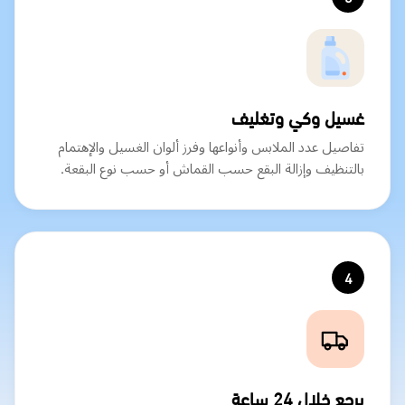
غسيل وكي وتغليف
تفاصيل عدد الملابس وأنواعها وفرز ألوان الغسيل والإهتمام
بالتنظيف وإزالة البقع حسب القماش أو حسب نوع البقعة.
4
يرجع خلال 24 ساعة