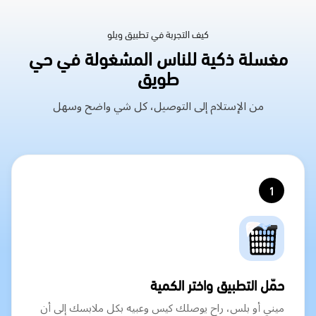
كيف التجربة في تطبيق ويلو
مغسلة ذكية للناس المشغولة في حي
طويق
من الإستلام إلى التوصيل، كل شي واضح وسهل
1
حمّل التطبيق واختر الكمية
ميني أو بلس، راح يوصلك كيس وعبيه بكل ملابسك إلى أن