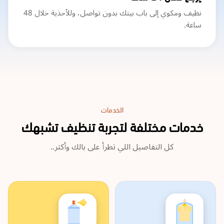
نظيف ومكوي إلى باب بيتك بدون تواصل، وللأحذية خلال 48
ساعة.
الخدمات
خدمات مختلفة لتجربة تنظيف تشبهك
كل التفاصيل اللي تطرأ على بالك وأكثر..