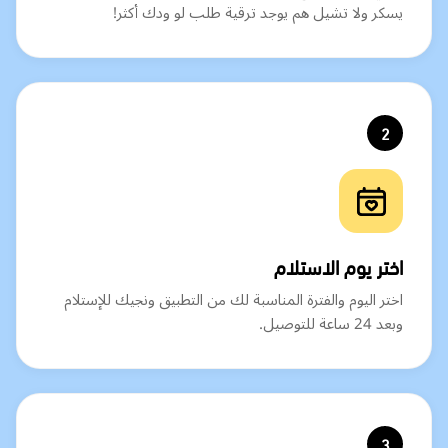
يسكر ولا تشيل هم يوجد ترقية طلب لو ودك أكثر!
2
اختر يوم الاستلام
اختر اليوم والفترة المناسبة لك من التطبيق ونجيك للإستلام
وبعد 24 ساعة للتوصيل.
3