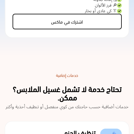
🔎 فرز الألوان
👔 كي عادي أو بخار
اشترك في ماكس
خدمات إضافية
تحتاج خدمة لا تشمل غسيل الملابس؟
ممكن.
خدمات أضافية حسب حاجتك من كوي منفصل أو تنظيف أحذية وأكثر
تنظيف الجزم