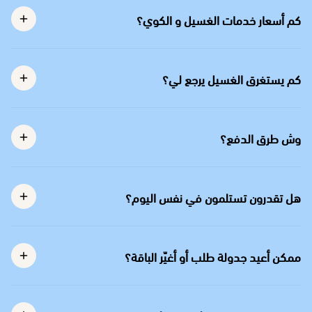
كم أسعار خدمات الغسيل و الكوي؟
كم يستغرق الغسيل يرجع لي؟
وش طرق الدفع؟
هل تقدرون تستلمون في نفس اليوم؟
ممكن أعيد جدولة طلب أو أغيّر الباقة؟