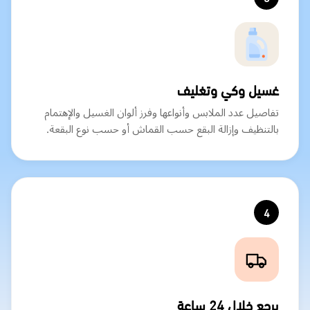
غسيل وكي وتغليف
تفاصيل عدد الملابس وأنواعها وفرز ألوان الغسيل والإهتمام
بالتنظيف وإزالة البقع حسب القماش أو حسب نوع البقعة.
4
يرجع خلال 24 ساعة