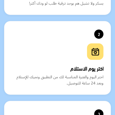
يسكر ولا تشيل هم يوجد ترقية طلب لو ودك أكثر!
2
اختر يوم الاستلام
اختر اليوم والفترة المناسبة لك من التطبيق ونجيك للإستلام
وبعد 24 ساعة للتوصيل.
3