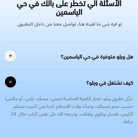
الأسئلة الي تخطر على بالك في حي
الياسمين
لو فيه شي ما لقيته هنا، تواصل معنا من داخل التطبيق.
هل ويلو متوفرة في حي الياسمين؟
كيف نشتغل في ويلو؟
تنزّل تطبيق ويلو، تختار الكمية المناسبة (ميني، بيسك، بلس، أو ماكس)
حسب حجم غسيلك، وتحدّد وقت الاستلام. احنا نجي للبيت نستلم
الكيس، نغسل ونكوي ونغلف، ونرجعه لك على نفس الباب خلال 24
ساعة.