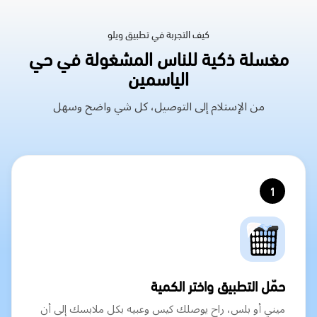
كيف التجربة في تطبيق ويلو
مغسلة ذكية للناس المشغولة في حي
الياسمين
من الإستلام إلى التوصيل، كل شي واضح وسهل
1
حمّل التطبيق واختر الكمية
ميني أو بلس، راح يوصلك كيس وعبيه بكل ملابسك إلى أن