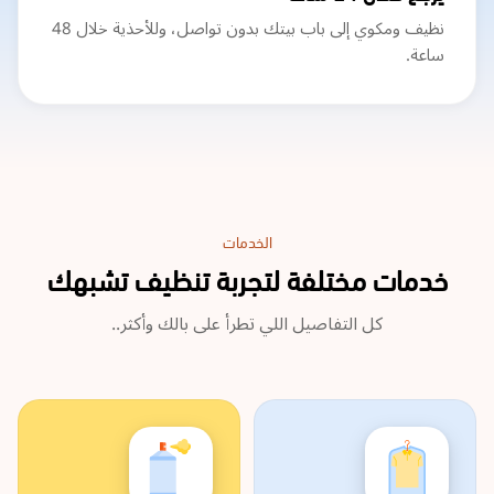
نظيف ومكوي إلى باب بيتك بدون تواصل، وللأحذية خلال 48
ساعة.
الخدمات
خدمات مختلفة لتجربة تنظيف تشبهك
كل التفاصيل اللي تطرأ على بالك وأكثر..