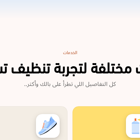
الخدمات
مختلفة لتجربة تنظيف 
كل التفاصيل اللي تطرأ على بالك وأكثر..