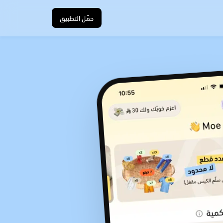
حمّل التطبيق