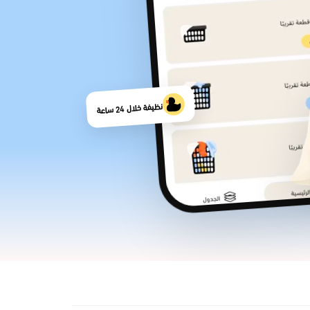
نظيفة خلال 24 ساعة