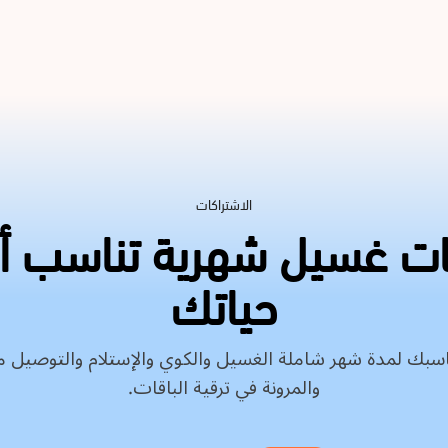
الاشتراكات
ات غسيل شهرية تناسب 
حياتك
تناسبك لمدة شهر شاملة الغسيل والكوي والإستلام والتوصيل مع
والمرونة في ترقية الباقات.