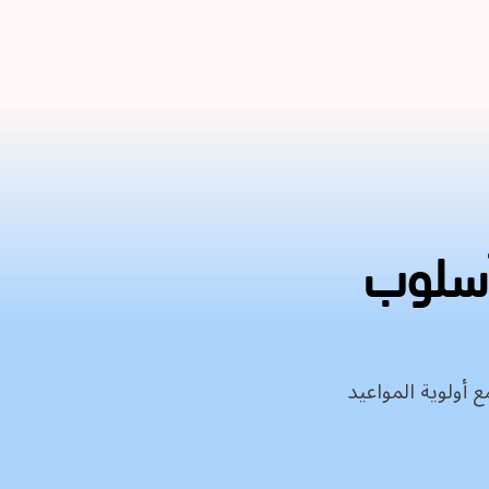
أسلوب
 أولوية المواعيد