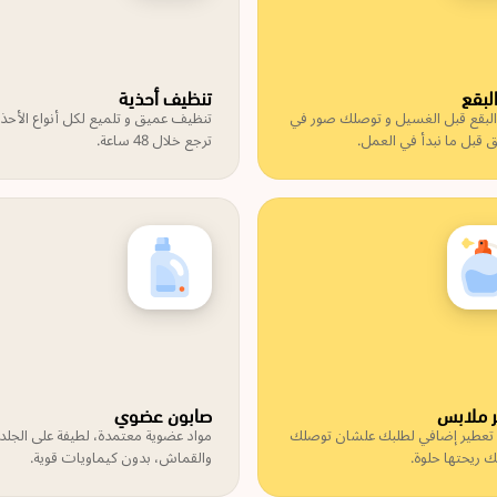
البقع
تنظيف أحذية
البقع قبل الغسيل و توصلك صور في
تنظيف عميق و تلميع لكل أنواع الأحذي
ق قبل ما نبدأ في العمل.
ترجع خلال 48 ساعة.
 ملابس
صابون عضوي
 تعطير إضافي لطلبك علشان توصلك
مواد عضوية معتمدة، لطيفة على الجلد
 ريحتها حلوة.
والقماش، بدون كيماويات قوية.