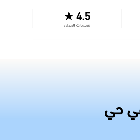
4.5 ★
تقييمات العملاء
في حي