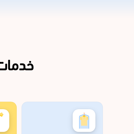
خدمات 