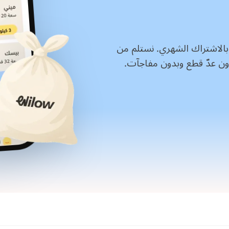
بالاشتراك الشهري. نستلم من