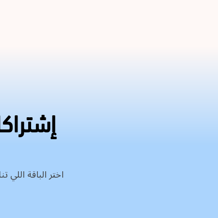
إشتراك
اختر الباقة اللي 