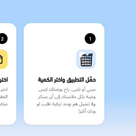
2
1
حمّل التطبيق واختر الكمية
اختر
ميني أو بلس، راح يوصلك كيس
اختر 
وعبيه بكل ملابسك إلى أن يسكر
ولا تشيل هم يوجد ترقية طلب لو
ساعة
ودك أكثر!