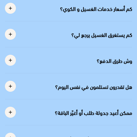
كم أسعار خدمات الغسيل و الكوي؟
كم يستغرق الغسيل يرجع لي؟
وش طرق الدفع؟
هل تقدرون تستلمون في نفس اليوم؟
ممكن أعيد جدولة طلب أو أغيّر الباقة؟