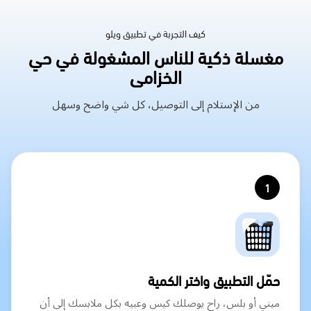
كيف التجربة في تطبيق ويلو
مغسلة ذكية للناس المشغولة في حي
الخزامى
من الإستلام إلى التوصيل، كل شي واضح وسهل
1
حمّل التطبيق واختر الكمية
ميني أو بلس، راح يوصلك كيس وعبيه بكل ملابسك إلى أن