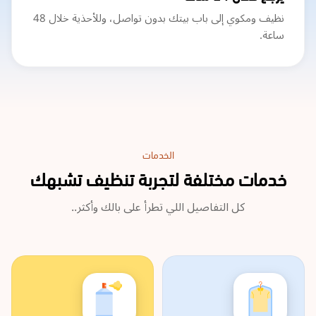
نظيف ومكوي إلى باب بيتك بدون تواصل، وللأحذية خلال 48
ساعة.
الخدمات
خدمات مختلفة لتجربة تنظيف تشبهك
كل التفاصيل اللي تطرأ على بالك وأكثر..