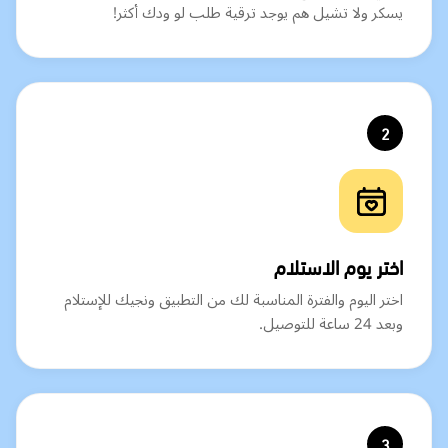
يسكر ولا تشيل هم يوجد ترقية طلب لو ودك أكثر!
2
اختر يوم الاستلام
اختر اليوم والفترة المناسبة لك من التطبيق ونجيك للإستلام
وبعد 24 ساعة للتوصيل.
3