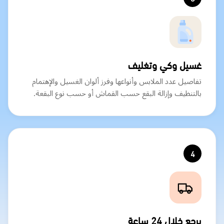
غسيل وكي وتغليف
تفاصيل عدد الملابس وأنواعها وفرز ألوان الغسيل والإهتمام
بالتنظيف وإزالة البقع حسب القماش أو حسب نوع البقعة.
4
يرجع خلال 24 ساعة