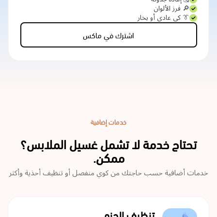
🔎 فرز الألوان
👔 كي عادي أو بخار
اشترك في ماكس
خدمات إضافية
تحتاج خدمة لا تشمل غسيل الملابس؟
ممكن.
خدمات أضافية حسب حاجتك من كوي منفصل أو تنظيف أحذية وأكثر
تنظيف الجزم