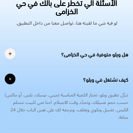
الأسئلة الي تخطر على بالك في حي
الخزامى
لو فيه شي ما لقيته هنا، تواصل معنا من داخل التطبيق.
هل ويلو متوفرة في حي الخزامى؟
كيف نشتغل في ويلو؟
تنزّل تطبيق ويلو، تختار الكمية المناسبة (ميني، بيسك، بلس، أو ماكس)
حسب حجم غسيلك، وتحدّد وقت الاستلام. احنا نجي للبيت نستلم
الكيس، نغسل ونكوي ونغلف، ونرجعه لك على نفس الباب خلال 24
ساعة.