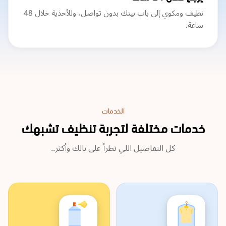
نظيف ومكوي إلى باب بيتك بدون تواصل، وللأحذية خلال 48
ساعة.
الخدمات
خدمات مختلفة لتجربة تنظيف تشبهك
كل التفاصيل اللي تطرأ على بالك وأكثر..