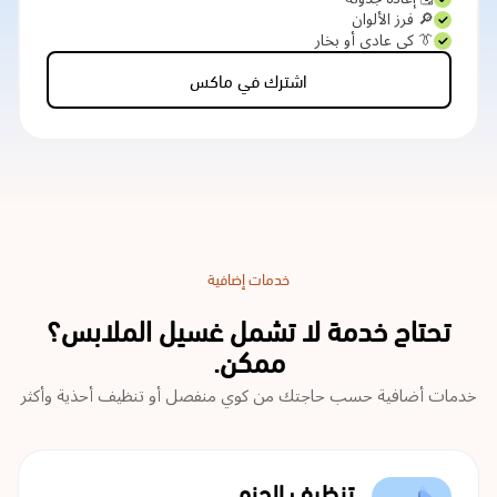
🔎 فرز الألوان
👔 كي عادي أو بخار
اشترك في ماكس
خدمات إضافية
تحتاج خدمة لا تشمل غسيل الملابس؟
ممكن.
خدمات أضافية حسب حاجتك من كوي منفصل أو تنظيف أحذية وأكثر
تنظيف الجزم