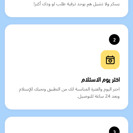
يسكر ولا تشيل هم يوجد ترقية طلب لو ودك أكثر!
2
اختر يوم الاستلام
اختر اليوم والفترة المناسبة لك من التطبيق ونجيك للإستلام
وبعد 24 ساعة للتوصيل.
3