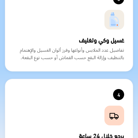
غسيل وكي وتغليف
تفاصيل عدد الملابس وأنواعها وفرز ألوان الغسيل والإهتمام
بالتنظيف وإزالة البقع حسب القماش أو حسب نوع البقعة.
4
يرجع خلال 24 ساعة