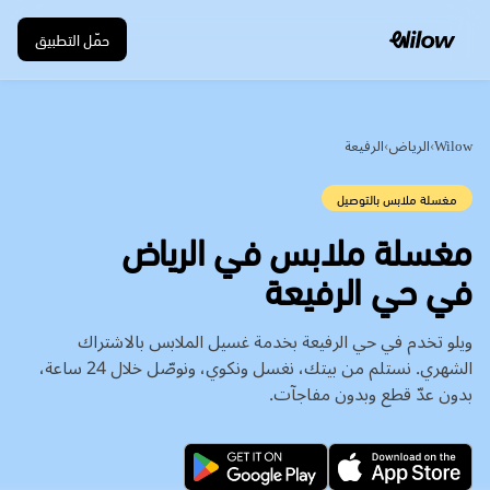
حمّل التطبيق
Wilow
›
الرياض
›
الرفيعة
مغسلة ملابس بالتوصيل
في حي الرفيعة
ويلو تخدم في حي الرفيعة بخدمة غسيل الملابس بالاشتراك
الشهري. نستلم من بيتك، نغسل ونكوي، ونوصّل خلال 24 ساعة،
بدون عدّ قطع وبدون مفاجآت.