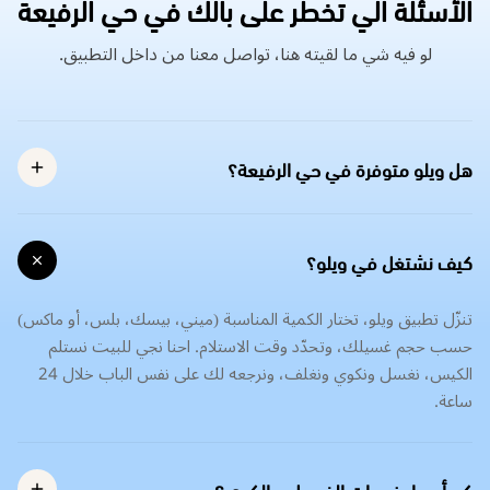
الأسئلة الي تخطر على بالك في حي الرفيعة
لو فيه شي ما لقيته هنا، تواصل معنا من داخل التطبيق.
هل ويلو متوفرة في حي الرفيعة؟
كيف نشتغل في ويلو؟
تنزّل تطبيق ويلو، تختار الكمية المناسبة (ميني، بيسك، بلس، أو ماكس)
حسب حجم غسيلك، وتحدّد وقت الاستلام. احنا نجي للبيت نستلم
الكيس، نغسل ونكوي ونغلف، ونرجعه لك على نفس الباب خلال 24
ساعة.
كم أسعار خدمات الغسيل و الكوي؟