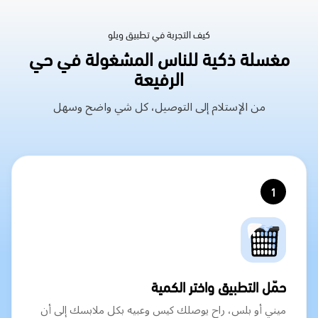
كيف التجربة في تطبيق ويلو
مغسلة ذكية للناس المشغولة في حي
الرفيعة
من الإستلام إلى التوصيل، كل شي واضح وسهل
1
حمّل التطبيق واختر الكمية
ميني أو بلس، راح يوصلك كيس وعبيه بكل ملابسك إلى أن