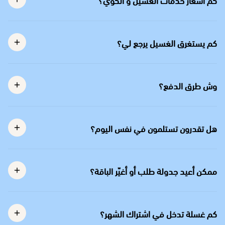
كم يستغرق الغسيل يرجع لي؟
وش طرق الدفع؟
هل تقدرون تستلمون في نفس اليوم؟
ممكن أعيد جدولة طلب أو أغيّر الباقة؟
كم غسلة تدخل في اشتراك الشهر؟