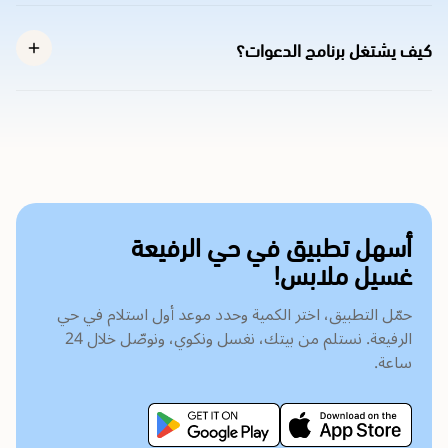
كيف يشتغل برنامج الدعوات؟
أسهل تطبيق في حي الرفيعة
غسيل ملابس!
حمّل التطبيق، اختر الكمية وحدد موعد أول استلام في حي
الرفيعة. نستلم من بيتك، نغسل ونكوي، ونوصّل خلال 24
ساعة.