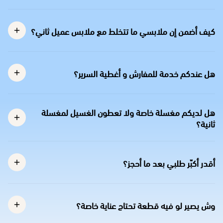
كيف أضمن إن ملابسي ما تتخلط مع ملابس عميل ثاني؟
هل عندكم خدمة للمفارش و أغطية السرير؟
هل لديكم مغسلة خاصة ولا تعطون الغسيل لمغسلة
ثانية؟
أقدر أكبّر طلبي بعد ما أحجز؟
وش يصير لو فيه قطعة تحتاج عناية خاصة؟