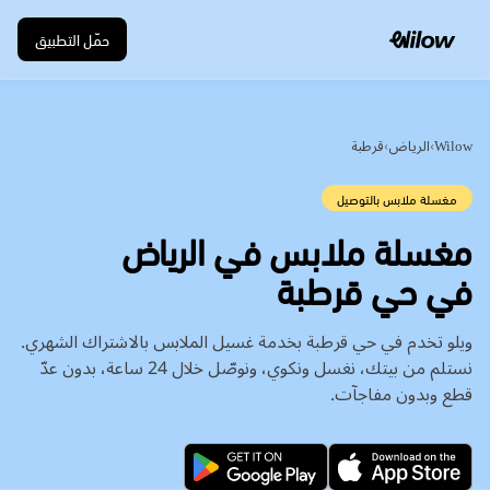
حمّل التطبيق
Wilow
›
الرياض
›
قرطبة
مغسلة ملابس بالتوصيل
في حي قرطبة
ويلو تخدم في حي قرطبة بخدمة غسيل الملابس بالاشتراك الشهري.
نستلم من بيتك، نغسل ونكوي، ونوصّل خلال 24 ساعة، بدون عدّ
قطع وبدون مفاجآت.