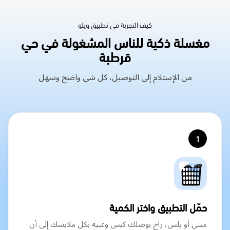
كيف التجربة في تطبيق ويلو
مغسلة ذكية للناس المشغولة في حي
قرطبة
من الإستلام إلى التوصيل، كل شي واضح وسهل
1
حمّل التطبيق واختر الكمية
ميني أو بلس، راح يوصلك كيس وعبيه بكل ملابسك إلى أن