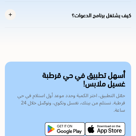
كيف يشتغل برنامج الدعوات؟
أسهل تطبيق في حي قرطبة
غسيل ملابس!
حمّل التطبيق، اختر الكمية وحدد موعد أول استلام في حي
قرطبة. نستلم من بيتك، نغسل ونكوي، ونوصّل خلال 24
ساعة.