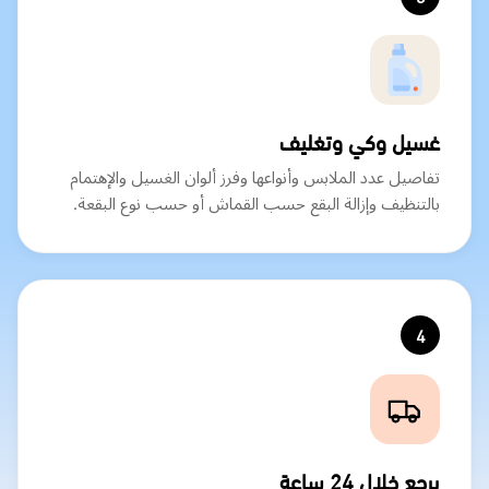
غسيل وكي وتغليف
تفاصيل عدد الملابس وأنواعها وفرز ألوان الغسيل والإهتمام
بالتنظيف وإزالة البقع حسب القماش أو حسب نوع البقعة.
4
يرجع خلال 24 ساعة