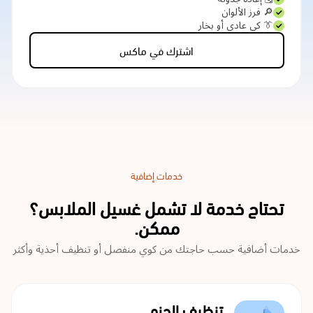
🔎 فرز الألوان
👔 كي عادي أو بخار
اشترك في ماكس
خدمات إضافية
تحتاج خدمة لا تشمل غسيل الملابس؟
ممكن.
خدمات أضافية حسب حاجتك من كوي منفصل أو تنظيف أحذية وأكثر
تنظيف الجزم