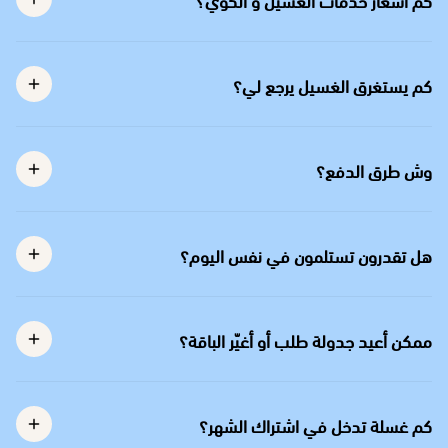
كم يستغرق الغسيل يرجع لي؟
وش طرق الدفع؟
هل تقدرون تستلمون في نفس اليوم؟
ممكن أعيد جدولة طلب أو أغيّر الباقة؟
كم غسلة تدخل في اشتراك الشهر؟