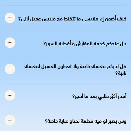
كيف أضمن إن ملابسي ما تتخلط مع ملابس عميل ثاني؟
هل عندكم خدمة للمفارش و أغطية السرير؟
هل لديكم مغسلة خاصة ولا تعطون الغسيل لمغسلة
ثانية؟
أقدر أكبّر طلبي بعد ما أحجز؟
وش يصير لو فيه قطعة تحتاج عناية خاصة؟