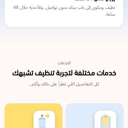
نظيف ومكوي إلى باب بيتك بدون تواصل، وللأحذية خلال 48
ساعة.
الخدمات
خدمات مختلفة لتجربة تنظيف تشبهك
كل التفاصيل اللي تطرأ على بالك وأكثر..