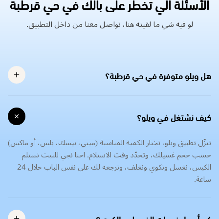
الأسئلة الي تخطر على بالك في حي قرطبة
لو فيه شي ما لقيته هنا، تواصل معنا من داخل التطبيق.
هل ويلو متوفرة في حي قرطبة؟
كيف نشتغل في ويلو؟
تنزّل تطبيق ويلو، تختار الكمية المناسبة (ميني، بيسك، بلس، أو ماكس)
حسب حجم غسيلك، وتحدّد وقت الاستلام. احنا نجي للبيت نستلم
الكيس، نغسل ونكوي ونغلف، ونرجعه لك على نفس الباب خلال 24
ساعة.
كم أسعار خدمات الغسيل و الكوي؟