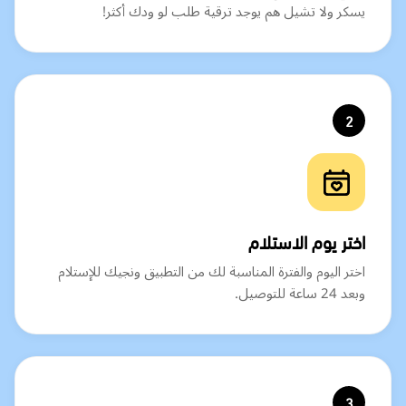
يسكر ولا تشيل هم يوجد ترقية طلب لو ودك أكثر!
2
اختر يوم الاستلام
اختر اليوم والفترة المناسبة لك من التطبيق ونجيك للإستلام
وبعد 24 ساعة للتوصيل.
3