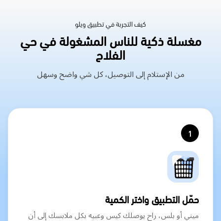
كيف التجربة في تطبيق ويلو
مغسلة ذكية للناس المشغولة في حي
الفلاح
من الإستلام إلى التوصيل، كل شي واضح وسهل
1
حمّل التطبيق واختر الكمية
ميني أو بلس، راح يوصلك كيس وعبيه بكل ملابسك إلى أن