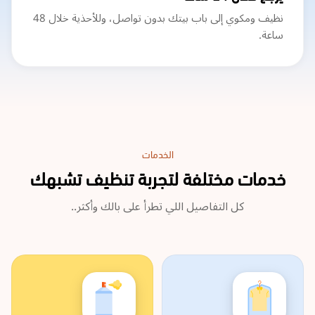
نظيف ومكوي إلى باب بيتك بدون تواصل، وللأحذية خلال 48
ساعة.
الخدمات
خدمات مختلفة لتجربة تنظيف تشبهك
كل التفاصيل اللي تطرأ على بالك وأكثر..