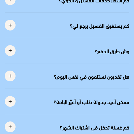
كم يستغرق الغسيل يرجع لي؟
وش طرق الدفع؟
هل تقدرون تستلمون في نفس اليوم؟
ممكن أعيد جدولة طلب أو أغيّر الباقة؟
كم غسلة تدخل في اشتراك الشهر؟