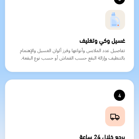
غسيل وكي وتغليف
تفاصيل عدد الملابس وأنواعها وفرز ألوان الغسيل والإهتمام
بالتنظيف وإزالة البقع حسب القماش أو حسب نوع البقعة.
4
يرجع خلال 24 ساعة