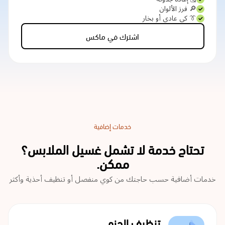
🔎 فرز الألوان
👔 كي عادي أو بخار
اشترك في ماكس
خدمات إضافية
تحتاج خدمة لا تشمل غسيل الملابس؟
ممكن.
خدمات أضافية حسب حاجتك من كوي منفصل أو تنظيف أحذية وأكثر
تنظيف الجزم