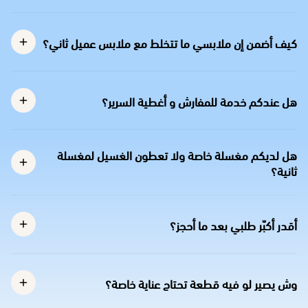
كيف أضمن إن ملابسي ما تتخلط مع ملابس عميل ثاني؟
هل عندكم خدمة للمفارش و أغطية السرير؟
هل لديكم مغسلة خاصة ولا تعطون الغسيل لمغسلة
ثانية؟
أقدر أكبّر طلبي بعد ما أحجز؟
وش يصير لو فيه قطعة تحتاج عناية خاصة؟