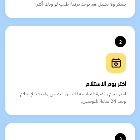
يسكر ولا تشيل هم يوجد ترقية طلب لو ودك أكثر!
2
اختر يوم الاستلام
اختر اليوم والفترة المناسبة لك من التطبيق ونجيك للإستلام
وبعد 24 ساعة للتوصيل.
3