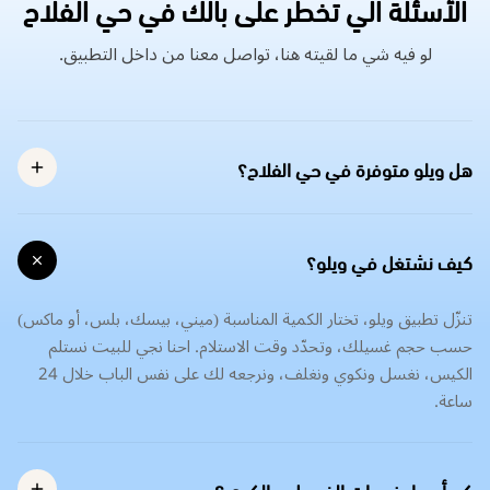
الأسئلة الي تخطر على بالك في حي الفلاح
لو فيه شي ما لقيته هنا، تواصل معنا من داخل التطبيق.
هل ويلو متوفرة في حي الفلاح؟
كيف نشتغل في ويلو؟
تنزّل تطبيق ويلو، تختار الكمية المناسبة (ميني، بيسك، بلس، أو ماكس)
حسب حجم غسيلك، وتحدّد وقت الاستلام. احنا نجي للبيت نستلم
الكيس، نغسل ونكوي ونغلف، ونرجعه لك على نفس الباب خلال 24
ساعة.
كم أسعار خدمات الغسيل و الكوي؟