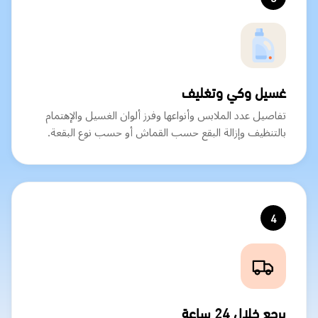
غسيل وكي وتغليف
تفاصيل عدد الملابس وأنواعها وفرز ألوان الغسيل والإهتمام
بالتنظيف وإزالة البقع حسب القماش أو حسب نوع البقعة.
4
يرجع خلال 24 ساعة