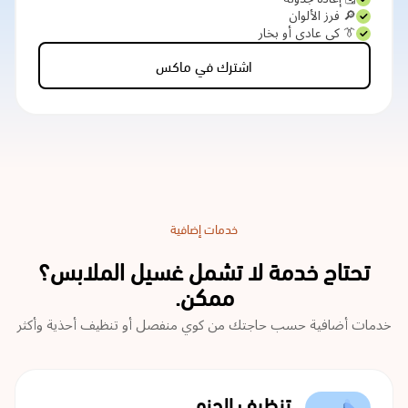
🔎 فرز الألوان
👔 كي عادي أو بخار
اشترك في ماكس
خدمات إضافية
تحتاج خدمة لا تشمل غسيل الملابس؟
ممكن.
خدمات أضافية حسب حاجتك من كوي منفصل أو تنظيف أحذية وأكثر
تنظيف الجزم