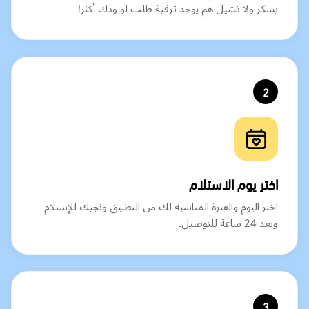
يسكر ولا تشيل هم يوجد ترقية طلب لو ودك أكثر!
2
اختر يوم الاستلام
اختر اليوم والفترة المناسبة لك من التطبيق ونجيك للإستلام
وبعد 24 ساعة للتوصيل.
3