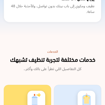
نظيف ومكوي إلى باب بيتك بدون تواصل، وللأحذية خلال 48
ساعة.
الخدمات
خدمات مختلفة لتجربة تنظيف تشبهك
كل التفاصيل اللي تطرأ على بالك وأكثر..