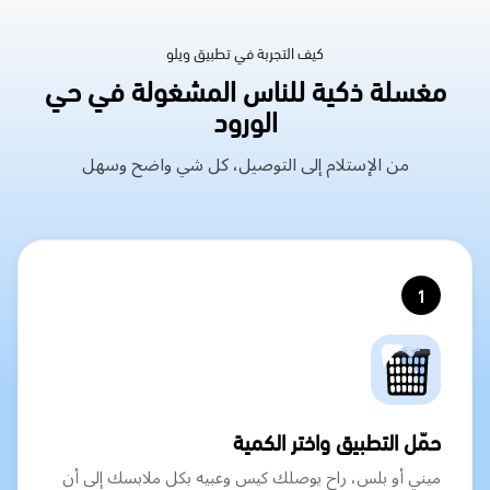
كيف التجربة في تطبيق ويلو
مغسلة ذكية للناس المشغولة في حي
الورود
من الإستلام إلى التوصيل، كل شي واضح وسهل
1
حمّل التطبيق واختر الكمية
ميني أو بلس، راح يوصلك كيس وعبيه بكل ملابسك إلى أن