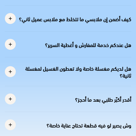
كيف أضمن إن ملابسي ما تتخلط مع ملابس عميل ثاني؟
هل عندكم خدمة للمفارش و أغطية السرير؟
هل لديكم مغسلة خاصة ولا تعطون الغسيل لمغسلة
ثانية؟
أقدر أكبّر طلبي بعد ما أحجز؟
وش يصير لو فيه قطعة تحتاج عناية خاصة؟