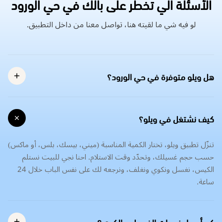
الأسئلة الي تخطر على بالك في حي الورود
لو فيه شي ما لقيته هنا، تواصل معنا من داخل التطبيق.
هل ويلو متوفرة في حي الورود؟
كيف نشتغل في ويلو؟
تنزّل تطبيق ويلو، تختار الكمية المناسبة (ميني، بيسك، بلس، أو ماكس)
حسب حجم غسيلك، وتحدّد وقت الاستلام. احنا نجي للبيت نستلم
الكيس، نغسل ونكوي ونغلف، ونرجعه لك على نفس الباب خلال 24
ساعة.
كم أسعار خدمات الغسيل و الكوي؟