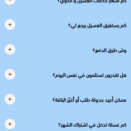
كم يستغرق الغسيل يرجع لي؟
وش طرق الدفع؟
هل تقدرون تستلمون في نفس اليوم؟
ممكن أعيد جدولة طلب أو أغيّر الباقة؟
كم غسلة تدخل في اشتراك الشهر؟